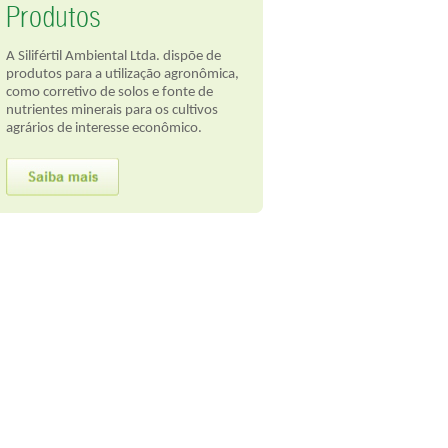
Produtos
A Silifértil Ambiental Ltda. dispõe de
produtos para a utilização agronômica,
como corretivo de solos e fonte de
nutrientes minerais para os cultivos
agrários de interesse econômico.